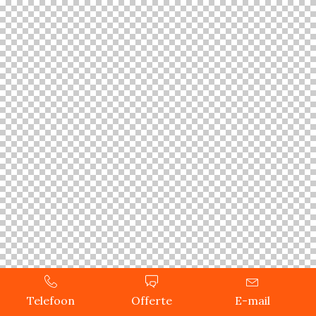
Telefoon
Offerte
E-mail