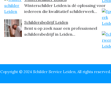
Winterschilder Leiden is dé oplossing voor
iedereen die kwalitatief schilderwerk...
Schildersbedrijf Leiden
Bent u op zoek naar een professioneel
schildersbedrijf in Leiden...
Copyright © 2024 Schilder Service Leiden, All rights reserved.