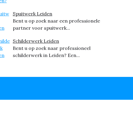
Spuitwerk Leiden
Bent u op zoek naar een professionele
partner voor spuitwerk...
Schilderwerk Leiden
Bent u op zoek naar professioneel
schilderwerk in Leiden? Een...