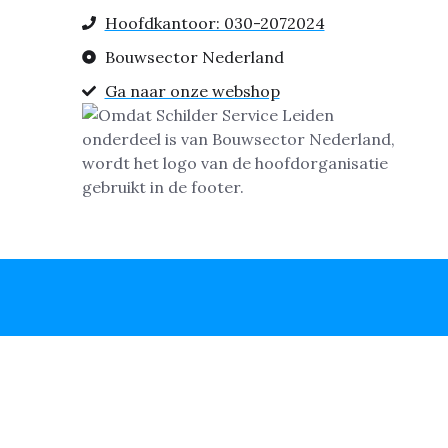
Hoofdkantoor: 030-2072024
Bouwsector Nederland
Ga naar onze webshop