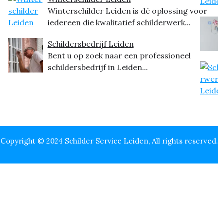
Winterschilder Leiden is dé oplossing voor
iedereen die kwalitatief schilderwerk...
Schildersbedrijf Leiden
Bent u op zoek naar een professioneel
schildersbedrijf in Leiden...
Copyright © 2024 Schilder Service Leiden, All rights reserved.