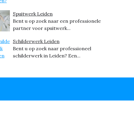
Spuitwerk Leiden
Bent u op zoek naar een professionele
partner voor spuitwerk...
Schilderwerk Leiden
Bent u op zoek naar professioneel
schilderwerk in Leiden? Een...