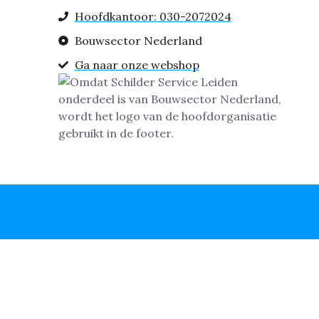
Hoofdkantoor: 030-2072024
Bouwsector Nederland
Ga naar onze webshop