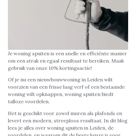
Je woning spuiten is een snelle en efficiënte manier
om een strak en egaal resultaat te bereiken. Maak
gebruik van onze 10% kortingsactie!
Of je nu een nieuwbouwwoning in Leiden wilt
voorzien van een frisse laag verf of een bestaande
woning wilt opknappen, woning spuiten biedt
talloze voordelen.
Het is geschikt voor zowel muren als plafonds en
levert een modern, streeploos resultaat. In dit blog
lees je alles over woning spuiten in Leiden, de
voordelen, en waarom dit de beste keuze is voor