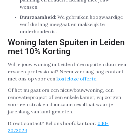
wensen.
Duurzaamheid:
We gebruiken hoogwaardige
verf die lang meegaat en makkelijk te
onderhouden is.
Woning laten Spuiten in Leiden
met 10% Korting
Wil je jouw woning in Leiden laten spuiten door een
ervaren professional? Neem vandaag nog contact
met ons op voor een
kosteloze offerte
.
Of het nu gaat om een nieuwbouwwoning, een
renovatieproject of een enkele kamer, wij zorgen
voor een strak en duurzaam resultaat waar je
jarenlang van kunt genieten.
Direct contact? Bel ons hoofdkantoor:
030-
2072024