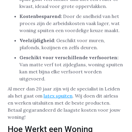
kwast, ideaal voor grote oppervlakken.
Kostenbesparend:
Door de snelheid van het
proces zijn de arbeidskosten vaak lager, wat
woning spuiten een voordelige keuze maakt.
Veelzijdigheid:
Geschikt voor muren,
plafonds, kozijnen en zelfs deuren.
Geschikt voor verschillende verfsoorten:
Van matte verf tot zijdeglans, woning spuiten
kan met bijna elke verfsoort worden
uitgevoerd.
Al meer dan 20 jaar zijn wij de specialist in Leiden
als het gaat om
latex spuiten
. Wij doen dit airless
en werken uitsluiten met de beste producten.
Betaal gegarandeerd de laagste kosten voor jouw
woning!
Hoe Werkt een Woning