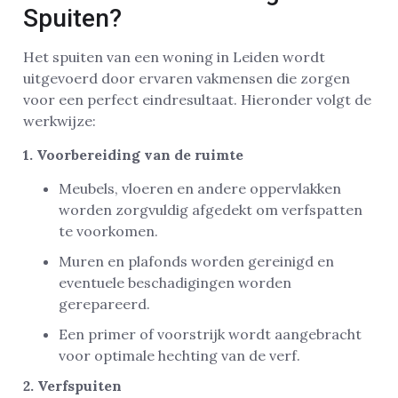
Spuiten?
Het spuiten van een woning in Leiden wordt
uitgevoerd door ervaren vakmensen die zorgen
voor een perfect eindresultaat. Hieronder volgt de
werkwijze:
1. Voorbereiding van de ruimte
Meubels, vloeren en andere oppervlakken
worden zorgvuldig afgedekt om verfspatten
te voorkomen.
Muren en plafonds worden gereinigd en
eventuele beschadigingen worden
gerepareerd.
Een primer of voorstrijk wordt aangebracht
voor optimale hechting van de verf.
2. Verfspuiten