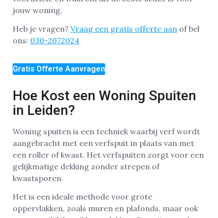
jouw woning.
Heb je vragen?
Vraag een gratis offerte aan
of bel
ons:
030-2072024
Gratis Offerte Aanvragen
Hoe Kost een Woning Spuiten
in Leiden?
Woning spuiten is een techniek waarbij verf wordt
aangebracht met een verfspuit in plaats van met
een roller of kwast. Het verfspuiten zorgt voor een
gelijkmatige dekking zonder strepen of
kwastsporen.
Het is een ideale methode voor grote
oppervlakken, zoals muren en plafonds, maar ook