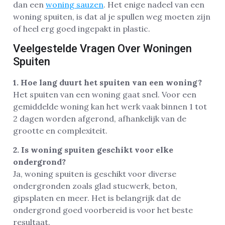
dan een
woning sauzen
. Het enige nadeel van een
woning spuiten, is dat al je spullen weg moeten zijn
of heel erg goed ingepakt in plastic.
Veelgestelde Vragen Over Woningen
Spuiten
1. Hoe lang duurt het spuiten van een woning?
Het spuiten van een woning gaat snel. Voor een
gemiddelde woning kan het werk vaak binnen 1 tot
2 dagen worden afgerond, afhankelijk van de
grootte en complexiteit.
2. Is woning spuiten geschikt voor elke
ondergrond?
Ja, woning spuiten is geschikt voor diverse
ondergronden zoals glad stucwerk, beton,
gipsplaten en meer. Het is belangrijk dat de
ondergrond goed voorbereid is voor het beste
resultaat.