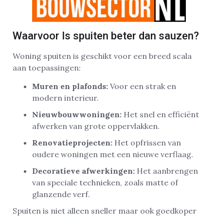
Waarvoor Is spuiten beter dan sauzen?
Woning spuiten is geschikt voor een breed scala
aan toepassingen:
Muren en plafonds:
Voor een strak en
modern interieur.
Nieuwbouwwoningen:
Het snel en efficiënt
afwerken van grote oppervlakken.
Renovatieprojecten:
Het opfrissen van
oudere woningen met een nieuwe verflaag.
Decoratieve afwerkingen:
Het aanbrengen
van speciale technieken, zoals matte of
glanzende verf.
Spuiten is niet alleen sneller maar ook goedkoper