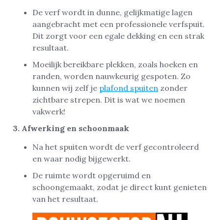
De verf wordt in dunne, gelijkmatige lagen
aangebracht met een professionele verfspuit.
Dit zorgt voor een egale dekking en een strak
resultaat.
Moeilijk bereikbare plekken, zoals hoeken en
randen, worden nauwkeurig gespoten. Zo
kunnen wij zelf je
plafond spuiten
zonder
zichtbare strepen. Dit is wat we noemen
vakwerk!
3. Afwerking en schoonmaak
Na het spuiten wordt de verf gecontroleerd
en waar nodig bijgewerkt.
De ruimte wordt opgeruimd en
schoongemaakt, zodat je direct kunt genieten
van het resultaat.